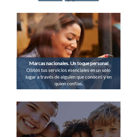
Marcas nacionales. Un toque personal
Obtén tus servicios esenciales en un solo
lugar a través de alguien que conoces y en
quien confías.