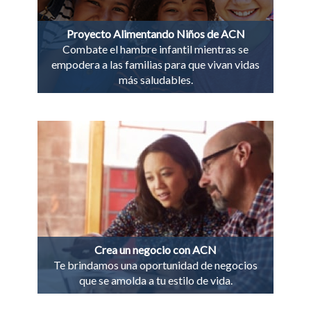
Proyecto Alimentando Niños de ACN
Combate el hambre infantil mientras se
empodera a las familias para que vivan vidas
más saludables.
Crea un negocio con ACN
Te brindamos una oportunidad de negocios
que se amolda a tu estilo de vida.